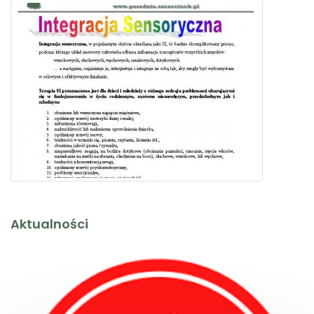
Aktualności