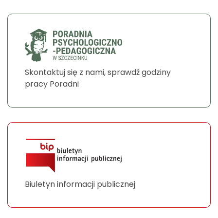
Skontaktuj się z nami, sprawdź godziny
pracy Poradni
Biuletyn informacji publicznej