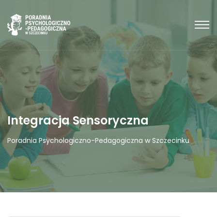
Integracja Sensoryczna
Poradnia Psychologiczno-Pedagogiczna w Szczecinku