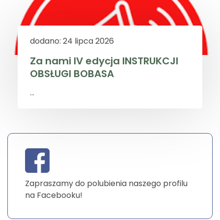
dodano: 24 lipca 2026
Za nami IV edycja INSTRUKCJI
OBSŁUGI BOBASA
...
Zapraszamy do polubienia naszego profilu
na Facebooku!