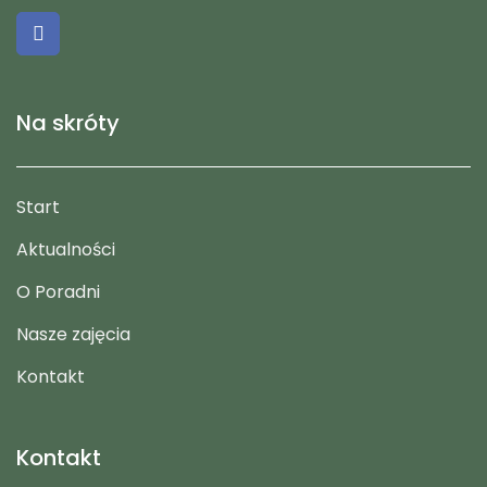
Na skróty
Start
Aktualności
O Poradni
Nasze zajęcia
Kontakt
Kontakt