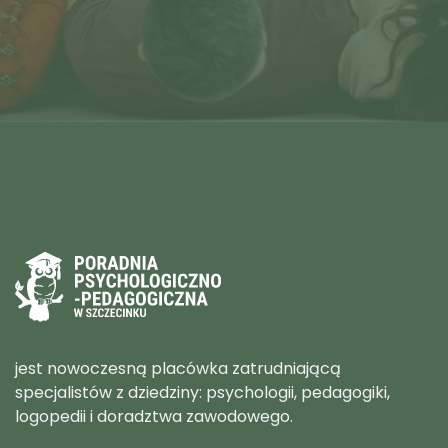
jest nowoczesną placówka zatrudniającą
specjalistów z dziedziny: psychologii, pedagogiki,
logopedii i doradztwa zawodowego.