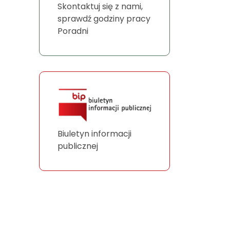
Skontaktuj się z nami,
sprawdź godziny pracy
Poradni
Biuletyn informacji
publicznej