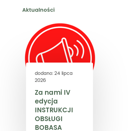
Aktualności
dodano: 24 lipca
2026
Za nami IV
edycja
INSTRUKCJI
OBSŁUGI
BOBASA