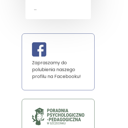
...
Zapraszamy do
polubienia naszego
profilu na Facebooku!