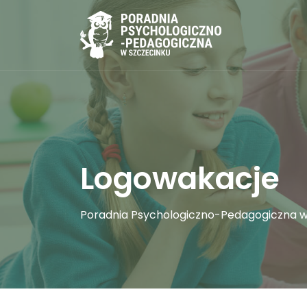
Logowakacje
Poradnia Psychologiczno-Pedagogiczna w