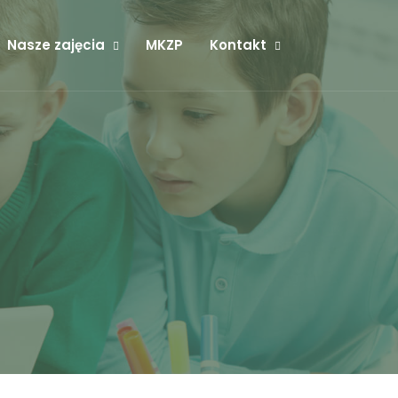
Nasze zajęcia
MKZP
Kontakt