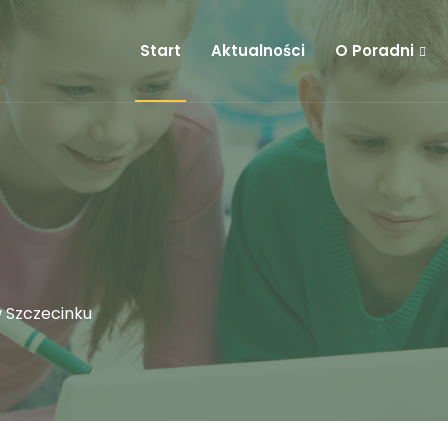
Start
Aktualności
O Poradni
 Szczecinku