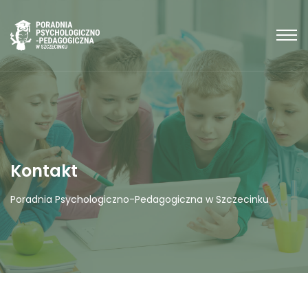
Kontakt
Poradnia Psychologiczno-Pedagogiczna w Szczecinku