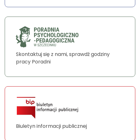
Skontaktuj się z nami, sprawdź godziny
pracy Poradni
Biuletyn informacji publicznej