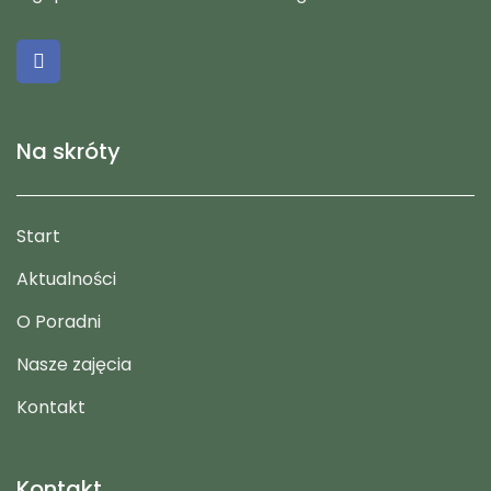
Na skróty
Start
Aktualności
O Poradni
Nasze zajęcia
Kontakt
Kontakt