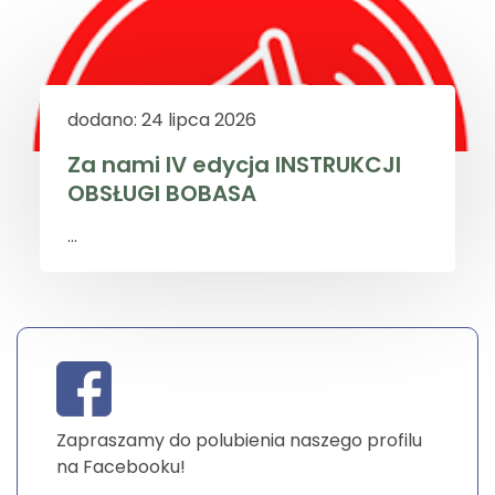
dodano: 24 lipca 2026
Za nami IV edycja INSTRUKCJI
OBSŁUGI BOBASA
...
Zapraszamy do polubienia naszego profilu
na Facebooku!